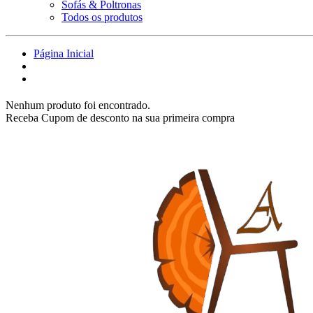
Sofás & Poltronas
Todos os produtos
Página Inicial
Nenhum produto foi encontrado.
Receba Cupom de desconto na sua primeira compra