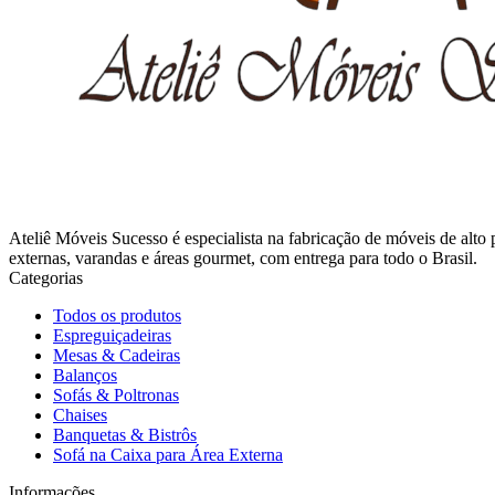
Ateliê Móveis Sucesso é especialista na fabricação de móveis de alto
externas, varandas e áreas gourmet, com entrega para todo o Brasil.
Categorias
Todos os produtos
Espreguiçadeiras
Mesas & Cadeiras
Balanços
Sofás & Poltronas
Chaises
Banquetas & Bistrôs
Sofá na Caixa para Área Externa
Informações