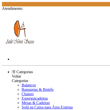
Atendimento:
Categorias
Voltar
Categorias
Balanços
Banquetas & Bistrôs
Chaises
Espreguiçadeiras
Mesas & Cadeiras
Sofá na Caixa para Área Externa