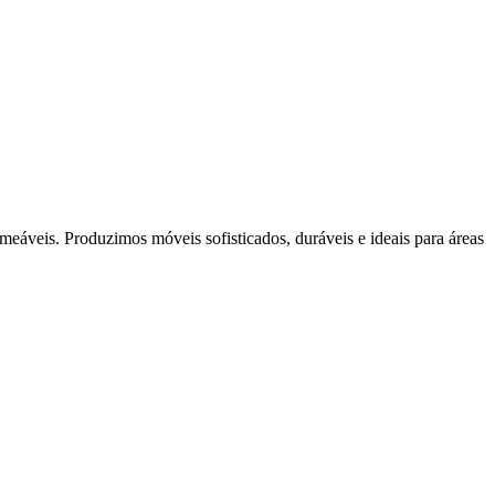
rmeáveis. Produzimos móveis sofisticados, duráveis e ideais para áreas