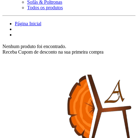
Sofás & Poltronas
Todos os produtos
Página Inicial
Nenhum produto foi encontrado.
Receba Cupom de desconto na sua primeira compra