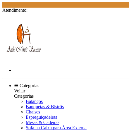
E
Atendimento:
Categorias
Voltar
Categorias
Balanços
Banquetas & Bistrôs
Chaises
Espreguiçadeiras
Mesas & Cadeiras
Sofá na Caixa para Área Externa