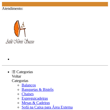
E
Atendimento:
Categorias
Voltar
Categorias
Balanços
Banquetas & Bistrôs
Chaises
Espreguiçadeiras
Mesas & Cadeiras
Sofá na Caixa para Área Externa