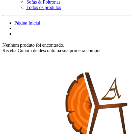
Sofás & Poltronas
Todos os produtos
Página Inicial
Nenhum produto foi encontrado.
Receba Cupom de desconto na sua primeira compra