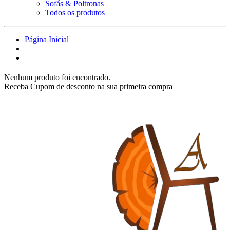
Sofás & Poltronas
Todos os produtos
Página Inicial
Nenhum produto foi encontrado.
Receba Cupom de desconto na sua primeira compra