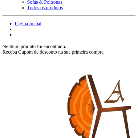
Sofás & Poltronas
Todos os produtos
Página Inicial
Nenhum produto foi encontrado.
Receba Cupom de desconto na sua primeira compra