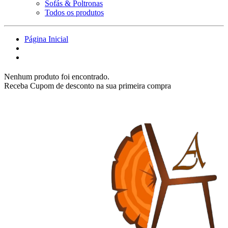
Sofás & Poltronas
Todos os produtos
Página Inicial
Nenhum produto foi encontrado.
Receba Cupom de desconto na sua primeira compra