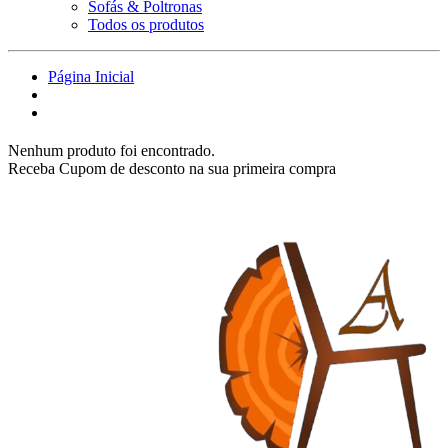
Sofás & Poltronas
Todos os produtos
Página Inicial
Nenhum produto foi encontrado.
Receba Cupom de desconto na sua primeira compra