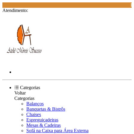
ES
Atendimento:
Categorias
Voltar
Categorias
Balanços
Banquetas & Bistrôs
Chaises
Espreguiçadeiras
Mesas & Cadeiras
Sofá na Caixa para Área Externa