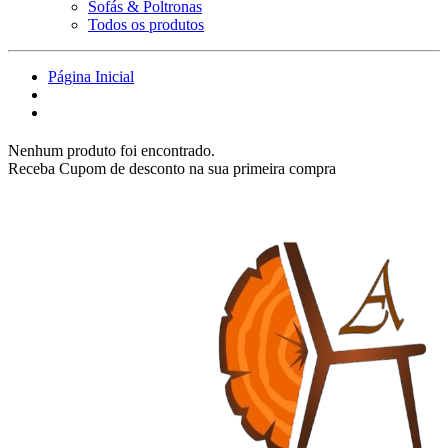
Sofás & Poltronas
Todos os produtos
Página Inicial
Nenhum produto foi encontrado.
Receba Cupom de desconto na sua primeira compra