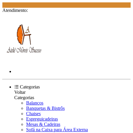
E
Atendimento:
Categorias
Voltar
Categorias
Balanços
Banquetas & Bistrôs
Chaises
Espreguiçadeiras
Mesas & Cadeiras
Sofá na Caixa para Área Externa