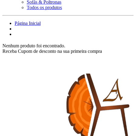
Sofás & Poltronas
Todos os produtos
Página Inicial
Nenhum produto foi encontrado.
Receba Cupom de desconto na sua primeira compra