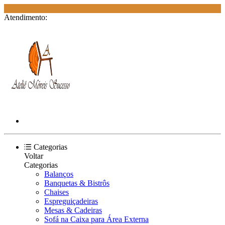
Atendimento:
Categorias
Voltar
Categorias
Balanços
Banquetas & Bistrôs
Chaises
Espreguiçadeiras
Mesas & Cadeiras
Sofá na Caixa para Área Externa