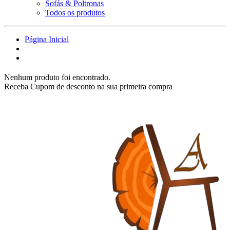
Sofás & Poltronas
Todos os produtos
Página Inicial
Nenhum produto foi encontrado.
Receba Cupom de desconto na sua primeira compra