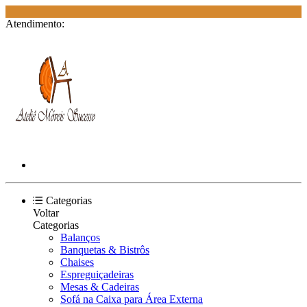
E
Atendimento:
Categorias
Voltar
Categorias
Balanços
Banquetas & Bistrôs
Chaises
Espreguiçadeiras
Mesas & Cadeiras
Sofá na Caixa para Área Externa