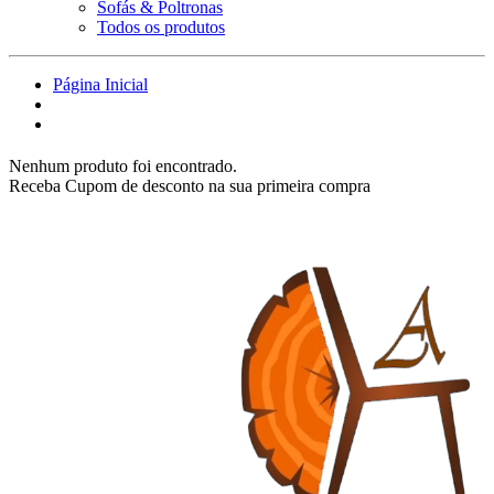
Sofás & Poltronas
Todos os produtos
Página Inicial
Nenhum produto foi encontrado.
Receba Cupom de desconto na sua primeira compra