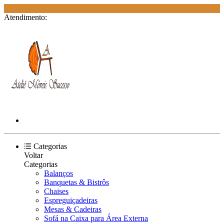
Atendimento:
Categorias
Voltar
Categorias
Balanços
Banquetas & Bistrôs
Chaises
Espreguiçadeiras
Mesas & Cadeiras
Sofá na Caixa para Área Externa