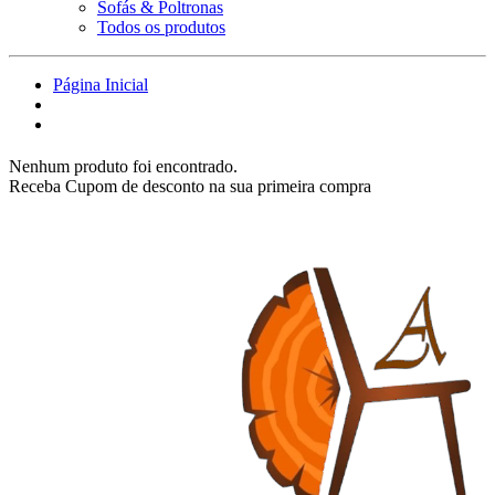
Sofás & Poltronas
Todos os produtos
Página Inicial
Nenhum produto foi encontrado.
Receba Cupom de desconto na sua primeira compra